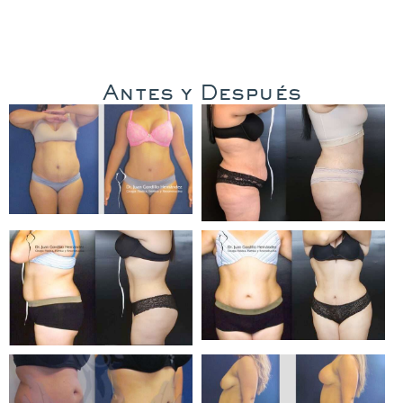
Antes y Después