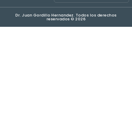
Dr. Juan Gordillo Hernandez. Todos los derechos
reservados © 2026