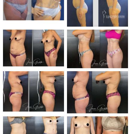
AGENDA UNA CITA CONM