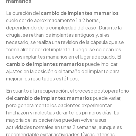
mamarios
.
La duración del
cambio de implantes mamarios
suele ser de aproximadamente 1 a 2 horas,
dependiendo de la complejidad del caso. Durante la
cirugía, se retiran los implantes antiguos y, si es
necesario, se realiza una revisión de la cápsula que se
forma alrededor del implante. Luego, se colocan los
nuevos implantes mamarios en el lugar adecuado. El
cambio de implantes mamarios
puede implicar
ajustes en la posición o el tamaño del implante para
mejorar los resultados estéticos.
En cuanto a la recuperación, el proceso postoperatorio
del
cambio de implantes mamarios
puede variar,
pero generalmente los pacientes experimentan
hinchazón y molestias durante los primeros días. La
mayoría de las pacientes pueden volver a sus
actividades normales en unas 2 semanas, aunque es
recomendable evitar actividades físicas intensas