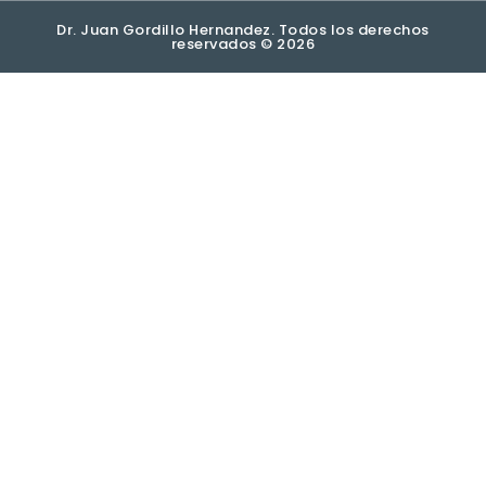
Dr. Juan Gordillo Hernandez. Todos los derechos
reservados © 2026