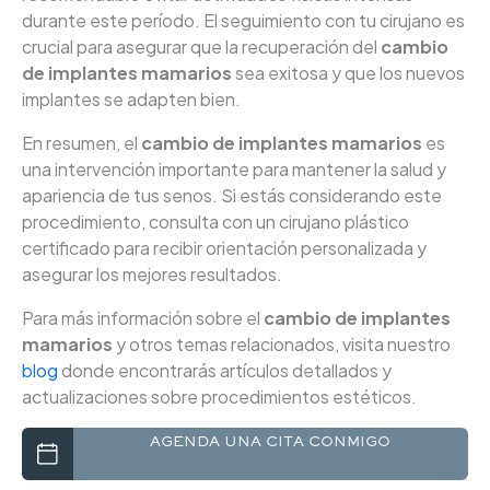
durante este período. El seguimiento con tu cirujano es
crucial para asegurar que la recuperación del
cambio
de implantes mamarios
sea exitosa y que los nuevos
implantes se adapten bien.
En resumen, el
cambio de implantes mamarios
es
una intervención importante para mantener la salud y
apariencia de tus senos. Si estás considerando este
procedimiento, consulta con un cirujano plástico
certificado para recibir orientación personalizada y
asegurar los mejores resultados.
Para más información sobre el
cambio de implantes
mamarios
y otros temas relacionados, visita nuestro
blog
donde encontrarás artículos detallados y
actualizaciones sobre procedimientos estéticos.