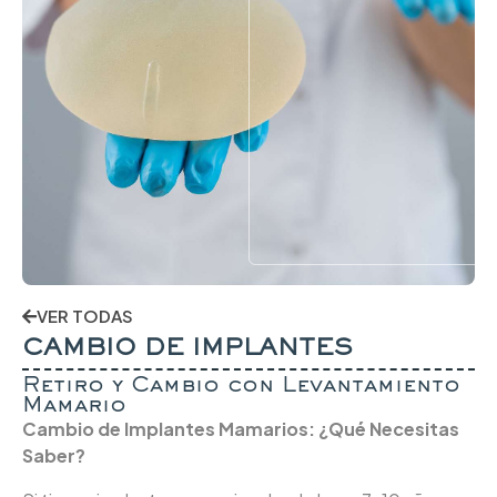
VER TODAS
CAMBIO DE IMPLANTES
Retiro y Cambio con Levantamiento
Mamario
Cambio de Implantes Mamarios: ¿Qué Necesitas
Saber?