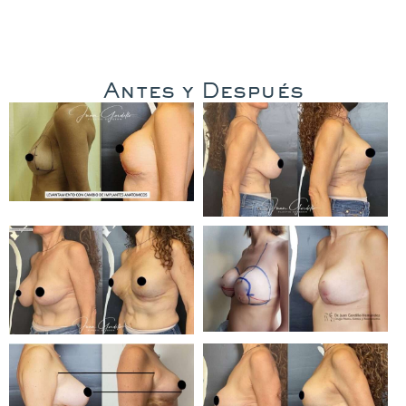
Antes y Después