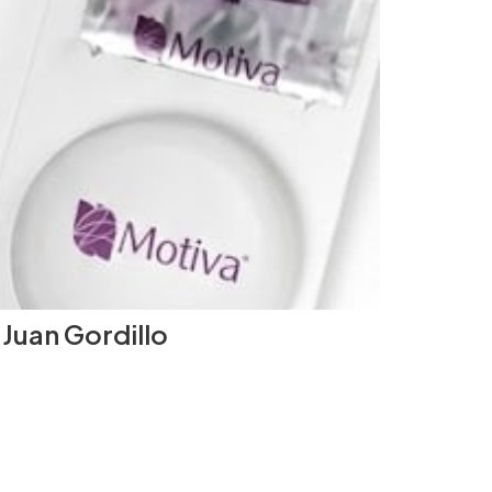
Juan Gordillo