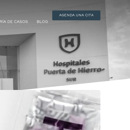
AGENDA UNA CITA
RÍA DE CASOS
BLOG