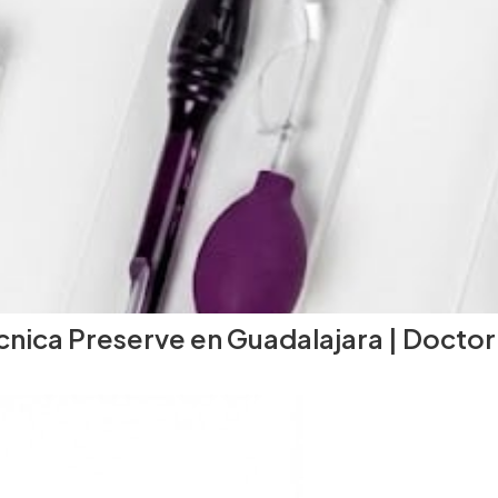
nica Preserve en Guadalajara | Doctor 