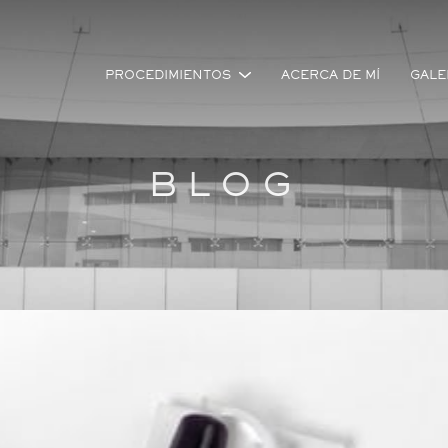
PROCEDIMIENTOS
ACERCA DE MÍ
GALE
BLOG