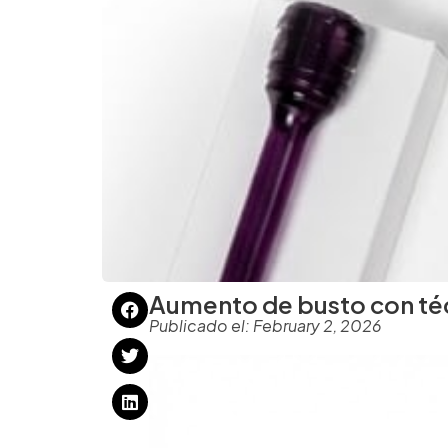
Aumento de busto con téc
Publicado el:
February 2, 2026