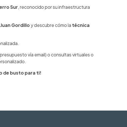
erro Sur
, reconocido por su infraestructura
Juan Gordillo
y descubre cómo la
técnica
nalizada.
presupuesto vía email) o consultas virtuales o
ersonalizado.
 de busto para ti!