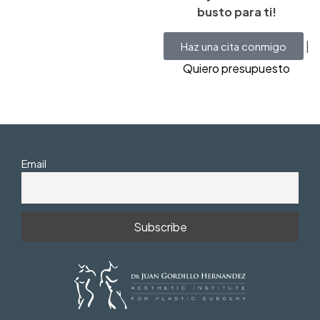
busto para ti!
|
Haz una cita conmigo
Quiero presupuesto
Email