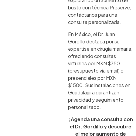
explorando un aumento de
busto con técnica Preserve,
contáctanos para una
consulta personalizada.
En México, el Dr. Juan
Gordillo destaca por su
expertise en cirugía mamaria,
ofreciendo consultas
virtuales por MXN $750
(presupuesto vía email) o
presenciales por MXN
$1500. Sus instalaciones en
Guadalajara garantizan
privacidad y seguimiento
personalizado.
¡Agenda una consulta con
el Dr. Gordillo y descubre
el mejor aumento de