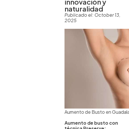
innovación y
naturalidad
Publicado el:
October 13,
2025
Aumento de Busto en Guadalaja
Aumento de busto con
técnica Preserve: