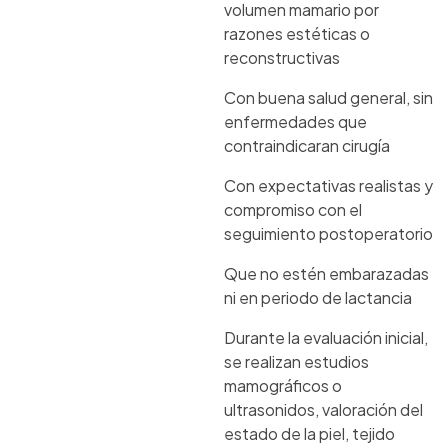
volumen mamario por
razones estéticas o
reconstructivas
Con buena salud general, sin
enfermedades que
contraindicaran cirugía
Con expectativas realistas y
compromiso con el
seguimiento postoperatorio
Que no estén embarazadas
ni en periodo de lactancia
Durante la evaluación inicial,
se realizan estudios
mamográficos o
ultrasonidos, valoración del
estado de la piel, tejido