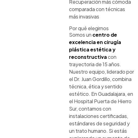
Recuperación más cómoda
comparada con técnicas
más invasivas
Por qué elegirnos
Somos un
centro de
excelencia en cirugía
plástica estética y
reconstructiva
con
trayectoria de 15 años.
Nuestro equipo, liderado por
el Dr. Juan Gordillo, combina
técnica, ética y sentido
estético. En Guadalajara, en
el Hospital Puerta de Hierro
Sur, contamos con
instalaciones certificadas,
estándares de seguridad y
un trato humano. Si estás