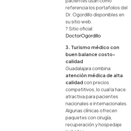
pacientes usan como
referencia los portafolios del
Dr. Ogordillo disponibles en
su sitio web.
? Sitio oficial:
DoctorOgordillo
3. Turismo médico con
buen balance costo-
calidad
Guadalajara combina
atención médica de alta
calidad
con precios
competitivos, lo cual la hace
atractiva para pacientes
nacionales e internacionales.
Algunas clínicas ofrecen
paquetes con cirugía,
recuperación y hospedaje