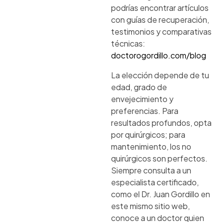
podrías encontrar artículos
con guías de recuperación,
testimonios y comparativas
técnicas:
doctorogordillo.com/blog
La elección depende de tu
edad, grado de
envejecimiento y
preferencias. Para
resultados profundos, opta
por quirúrgicos; para
mantenimiento, los no
quirúrgicos son perfectos.
Siempre consulta a un
especialista certificado,
como el Dr. Juan Gordillo en
este mismo sitio web,
conoce a un doctor quien