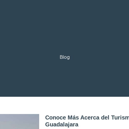
Blog
Conoce Más Acerca del Turism
Guadalajara