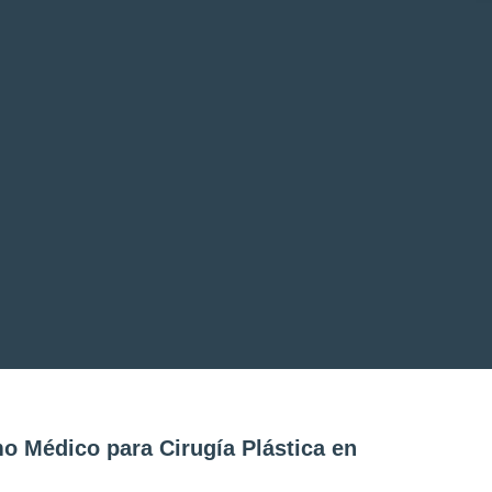
o Médico para Cirugía Plástica en