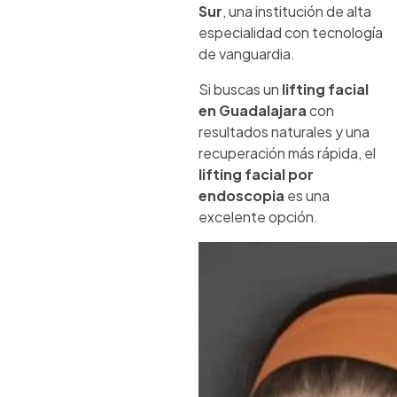
Sur
, una institución de alta
especialidad con tecnología
de vanguardia.
Si buscas un
lifting facial
en Guadalajara
con
resultados naturales y una
recuperación más rápida, el
lifting facial por
endoscopia
es una
excelente opción.