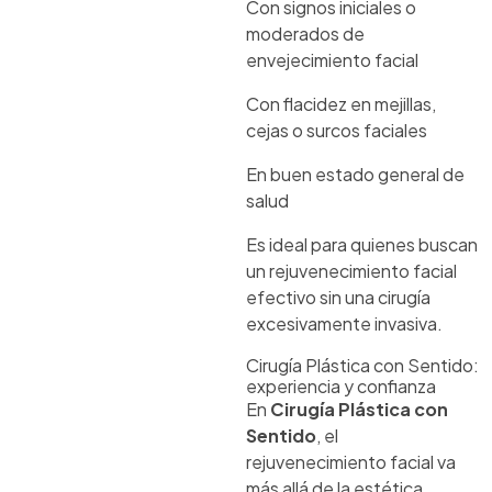
Con signos iniciales o
moderados de
envejecimiento facial
Con flacidez en mejillas,
cejas o surcos faciales
En buen estado general de
salud
Es ideal para quienes buscan
un rejuvenecimiento facial
efectivo sin una cirugía
excesivamente invasiva.
Cirugía Plástica con Sentido:
experiencia y confianza
En
Cirugía Plástica con
Sentido
, el
rejuvenecimiento facial va
más allá de la estética.