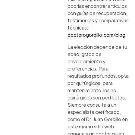
podrías encontrar artículos
con guías de recuperación,
testimonios y comparativas
técnicas:
doctorogordillo.com/blog
La elección depende de tu
edad, grado de
envejecimiento y
preferencias. Para
resultados profundos, opta
por quirúrgicos; para
mantenimiento, los no
quirúrgicos son perfectos.
Siempre consulta a un
especialista certificado,
como el Dr. Juan Gordillo en
este mismo sitio web,
conoce a un doctor quien