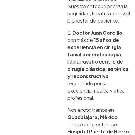
Nuestro enfoque prioriza la
seguridad, la naturalidad y el
bienestar del paciente.
El
Doctor Juan Gordillo
,
con más de
15 años de
experiencia en cirugía
facial por endoscopia
,
lidera nuestro
centro de
cirugía plástica, estética
y reconstructiva
,
reconocido por su
excelencia médica y ética
profesional.
Nos encontramos en
Guadalajara, México
,
dentro del prestigioso
Hospital Puerta de Hierro