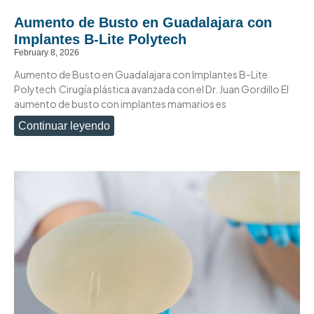
Aumento de Busto en Guadalajara con
Implantes B-Lite Polytech
February 8, 2026
Aumento de Busto en Guadalajara con Implantes B-Lite
Polytech Cirugía plástica avanzada con el Dr. Juan Gordillo El
aumento de busto con implantes mamarios es
Continuar leyendo