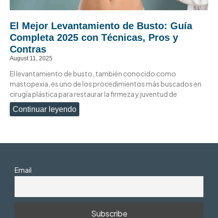
El Mejor Levantamiento de Busto: Guía
Completa 2025 con Técnicas, Pros y
Contras
August 11, 2025
El levantamiento de busto, también conocido como
mastopexia, es uno de los procedimientos más buscados en
cirugía plástica para restaurar la firmeza y juventud de
Continuar leyendo
Email