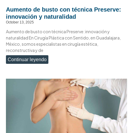
Aumento de busto con técnica Preserve:
innovación y naturalidad
October 13, 2025
Aumento de busto con técnica Preserve: innovación y
naturalidad En Cirugía Plástica con Sentido, en Guadalajara,
México, somos especialistas en cirugía estética,
reconstructiva y de
Continuar leyendo