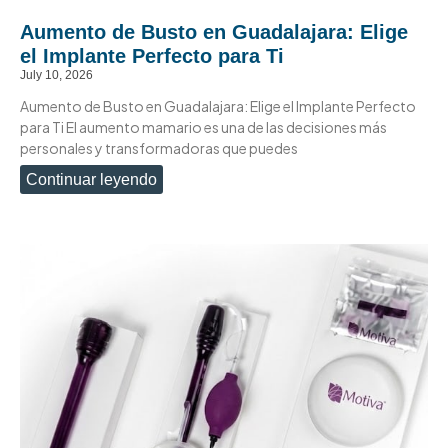
Aumento de Busto en Guadalajara: Elige
el Implante Perfecto para Ti
July 10, 2026
Aumento de Busto en Guadalajara: Elige el Implante Perfecto
para Ti El aumento mamario es una de las decisiones más
personales y transformadoras que puedes
Continuar leyendo