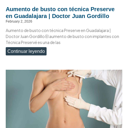
Aumento de busto con técnica Preserve
en Guadalajara | Doctor Juan Gordillo
February 2, 2026
Aumento de busto con técnica Preserve en Guadalajara |
Doctor Juan Gordillo El aumento de busto con implantes con
Técnica Preservé es una de las
Continuar leyendo